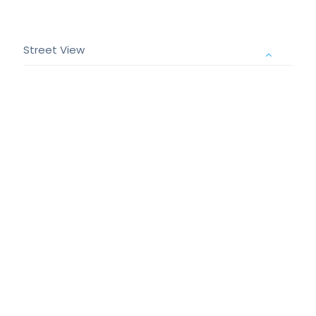
Street View