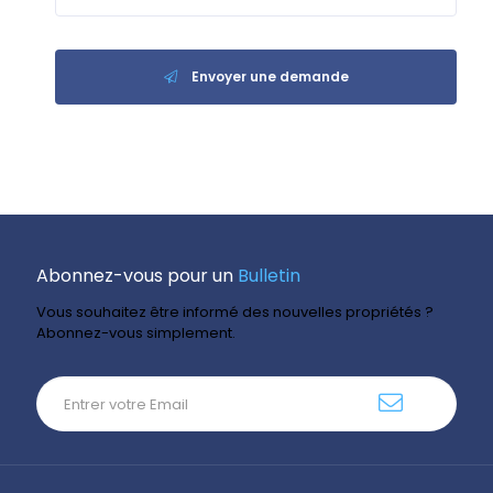
Envoyer une demande
Abonnez-vous pour un
Bulletin
Vous souhaitez être informé des nouvelles propriétés ?
Abonnez-vous simplement.