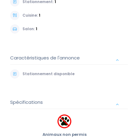
Stationnement:
1
Cuisine:
1
Salon:
1
Caractéristiques de l'annonce
Stationnement disponible
Spécifications
Animaux non permis