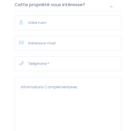
Cette propriété vous intéresse?