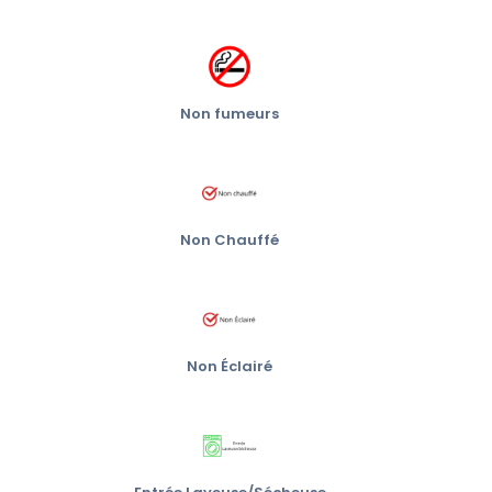
Non fumeurs
Non Chauffé
Non Éclairé