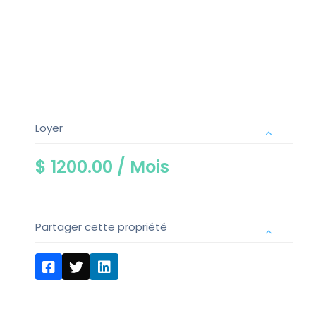
Loyer
$ 1200.00 /
Mois
Partager cette propriété