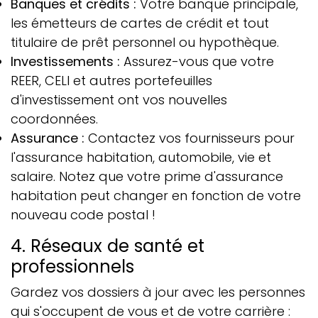
Banques et crédits :
Votre banque principale,
les émetteurs de cartes de crédit et tout
titulaire de prêt personnel ou hypothèque.
Investissements :
Assurez-vous que votre
REER, CELI et autres portefeuilles
d'investissement ont vos nouvelles
coordonnées.
Assurance :
Contactez vos fournisseurs pour
l'assurance habitation, automobile, vie et
salaire. Notez que votre prime d'assurance
habitation peut changer en fonction de votre
nouveau code postal !
4. Réseaux de santé et
professionnels
Gardez vos dossiers à jour avec les personnes
qui s'occupent de vous et de votre carrière :