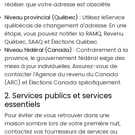
réaliser que votre adresse est obsolète.
Niveau provincial (Québec) :
Utilisez le
Service
québécois de changement d'adresse
. En une
étape, vous pouvez notifier la RAMQ, Revenu
Québec, SAAQ et Élections Québec.
Niveau fédéral (Canada) :
Contrairement à la
province, le gouvernement fédéral exige des
mises à jour individuelles. Assurez-vous de
contacter l'
Agence du revenu du Canada
(ARC)
et
Élections Canada
spécifiquement.
2. Services publics et services
essentiels
Pour éviter de vous retrouver dans une
maison sombre lors de votre première nuit,
contactez vos fournisseurs de services au