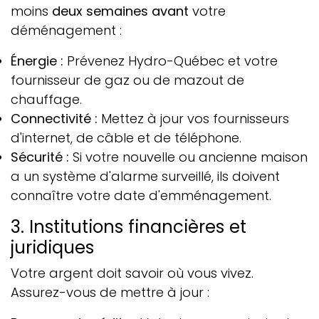
moins
deux semaines avant
votre
déménagement :
Énergie :
Prévenez
Hydro-Québec
et votre
fournisseur de gaz ou de mazout de
chauffage.
Connectivité :
Mettez à jour vos fournisseurs
d'internet, de câble et de téléphone.
Sécurité :
Si votre nouvelle ou ancienne maison
a un système d'alarme surveillé, ils doivent
connaître votre date d'emménagement.
3. Institutions financières et
juridiques
Votre argent doit savoir où vous vivez.
Assurez-vous de mettre à jour :