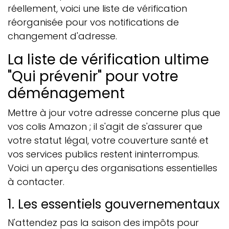
réellement, voici une liste de vérification
réorganisée pour vos notifications de
changement d'adresse.
La liste de vérification ultime
"Qui prévenir" pour votre
déménagement
Mettre à jour votre adresse concerne plus que
vos colis Amazon ; il s'agit de s'assurer que
votre statut légal, votre couverture santé et
vos services publics restent ininterrompus.
Voici un aperçu des organisations essentielles
à contacter.
1. Les essentiels gouvernementaux
N'attendez pas la saison des impôts pour