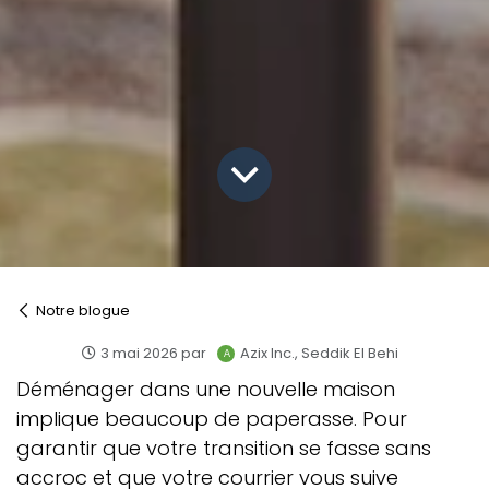
Notre blogue
3 mai 2026
par
Azix Inc., Seddik El Behi
Déménager dans une nouvelle maison
implique beaucoup de paperasse. Pour
garantir que votre transition se fasse sans
accroc et que votre courrier vous suive