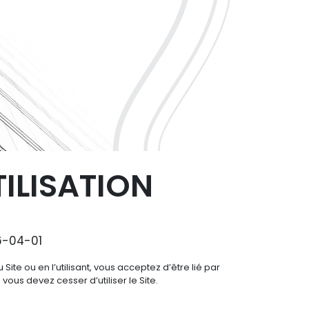
ILISATION
6-04-01
u Site ou en l’utilisant, vous acceptez d’être lié par
vous devez cesser d’utiliser le Site.