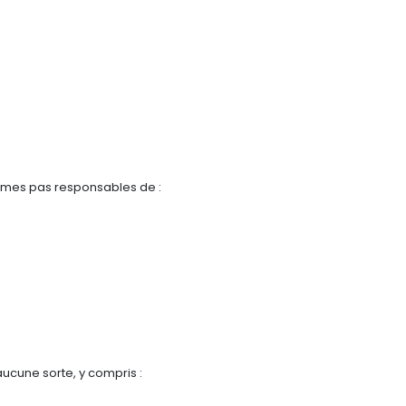
ommes pas responsables de :
ucune sorte, y compris :