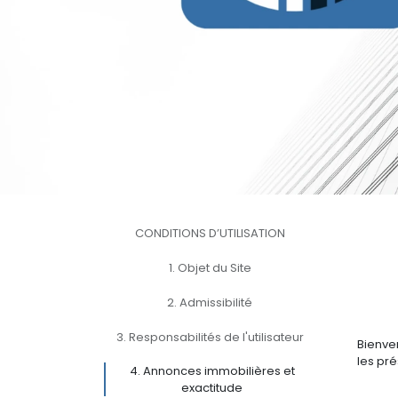
CONDITIONS D’UTILISATION
1. Objet du Site
2. Admissibilité
3. Responsabilités de l'utilisateur
Bienve
les pré
4. Annonces immobilières et
exactitude