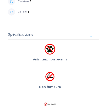
Cuisine:
1
Salon:
1
Spécifications
Animaux non permis
Non fumeurs