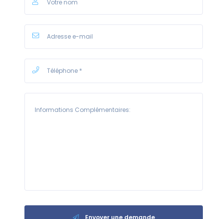
Envoyer une demande