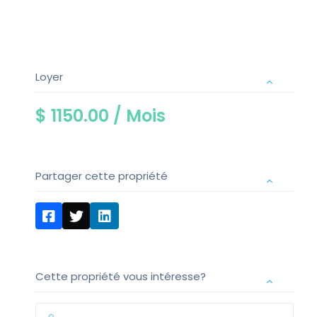
Loyer
$ 1150.00 /
Mois
Partager cette propriété
Cette propriété vous intéresse?