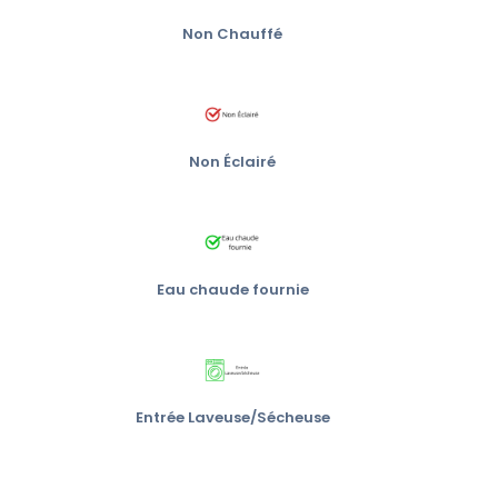
Non Chauffé
Non Éclairé
Eau chaude fournie
Entrée Laveuse/Sécheuse