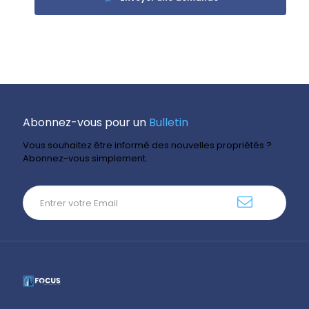
Abonnez-vous pour un
Bulletin
Vous souhaitez être informé des nouvelles propriétés ?
Abonnez-vous simplement.