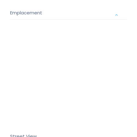
Emplacement
Street View